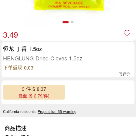
3.49
恒龙 丁香 1.5oz
HENGLUNG Dried Cloves 1.5oz
下单返现 0.03
写评价
3 件 $ 8.37
低至 ($ 2.79/件)
California residents:
Proposition 65 warning
商品描述