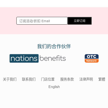
立即订阅
我们的合作伙伴
关于我们
联系我们
门店位置
服务条款
法律声明
繁體
English