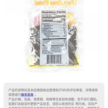
产品的说明信息未经美国食品管理局(FDA)的评估审查，详情请参
阅德成行
服务条款
。
产品价格、包装、保质期、规格等信息如有调整，恕不另行通知。
如我们未能及时更新产品信息，请您以收到的实 物为准。实际产