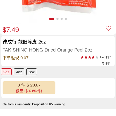
$7.49
德成行 靓旧陈皮 2oz
TAK SHING HONG Dried Orange Peel 2oz
下单返现 0.07
4人评价
写评价
2oz
4oz
8oz
3 件 $ 20.67
低至 ($ 6.89/件)
California residents:
Proposition 65 warning