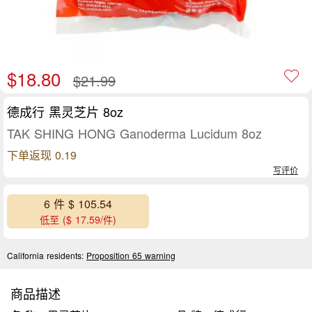
$18.80
$21.99
德成行 黑灵芝片 8oz
TAK SHING HONG Ganoderma Lucidum 8oz
下单返现 0.19
写评价
6 件 $ 105.54
低至 ($ 17.59/件)
California residents:
Proposition 65 warning
商品描述