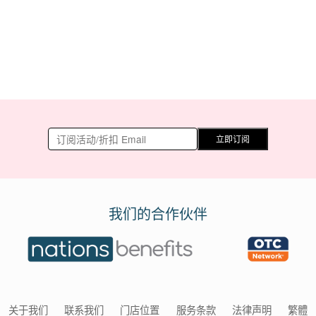
立即订阅
我们的合作伙伴
关于我们
联系我们
门店位置
服务条款
法律声明
繁體