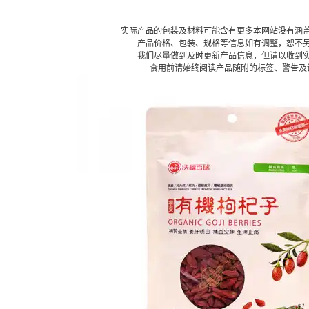
实际产品的包装及材料可能含有更多本网站没有涵
产品价格、包装、规格等信息如有调整，恕不
我们尽量做到及时更新产品信息，但请以收到
食用前请始终阅读产品随附的标签、警告及