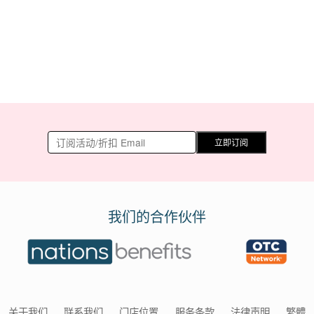
立即订阅
我们的合作伙伴
关于我们
联系我们
门店位置
服务条款
法律声明
繁體