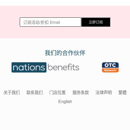
立即订阅
我们的合作伙伴
关于我们
联系我们
门店位置
服务条款
法律声明
繁體
English