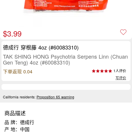
$3.99
德成行 穿根藤 4oz (#60083310)
TAK SHING HONG Psychotria Serpens Linn (Chuan
Gen Teng) 4oz (#60083310)
下单返现 0.04
1人评价
写评价
California residents:
Proposition 65 warning
商品描述
品 牌：德成行
产 地：中国