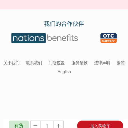
我们的合作伙伴
关于我们
联系我们
门店位置
服务条款
法律声明
繁體
English
有货
加入购物车