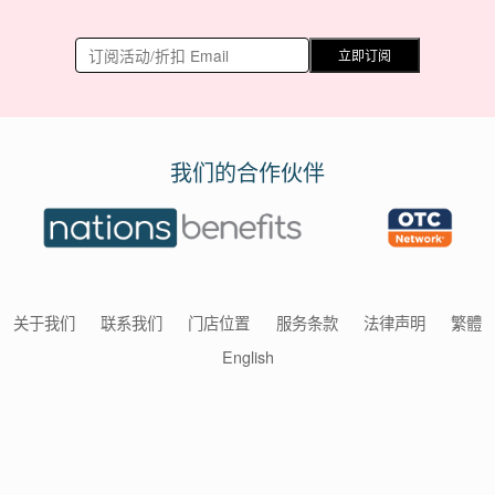
立即订阅
我们的合作伙伴
关于我们
联系我们
门店位置
服务条款
法律声明
繁體
English