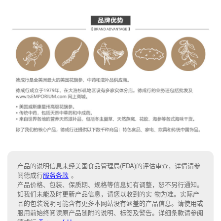
产品的说明信息未经美国食品管理局(FDA)的评估审查，详情请参
阅德成行
服务条款
。
产品价格、包装、保质期、规格等信息如有调整，恕不另行通知。
如我们未能及时更新产品信息，请您以收到的实 物为准。实际产
品的包装说明可能含有更多本网站没有涵盖的产品信息。请使用或
服用前始终阅读原产品随附的说明、标签及警告。详细条款请参阅