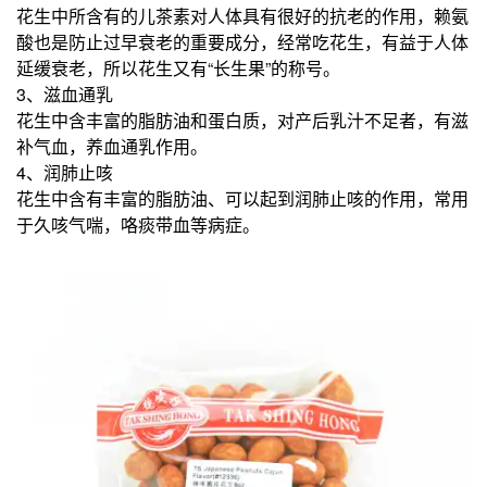
花生中所含有的儿茶素对人体具有很好的抗老的作用，赖氨
酸也是防止过早衰老的重要成分，经常吃花生，有益于人体
延缓衰老，所以花生又有“长生果”的称号。
3、滋血通乳
花生中含丰富的脂肪油和蛋白质，对产后乳汁不足者，有滋
补气血，养血通乳作用。
4、润肺止咳
花生中含有丰富的脂肪油、可以起到润肺止咳的作用，常用
于久咳气喘，咯痰带血等病症。