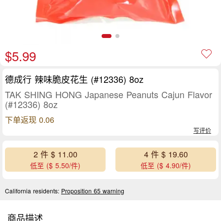
$5.99
德成行 辣味脆皮花生 (#12336) 8oz
TAK SHING HONG Japanese Peanuts Cajun Flavor
(#12336) 8oz
下单返现 0.06
写评价
2 件 $ 11.00
4 件 $ 19.60
低至 ($ 5.50/件)
低至 ($ 4.90/件)
California residents:
Proposition 65 warning
商品描述