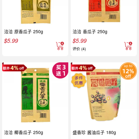
洽洽 原香瓜子 250g
洽洽 香瓜子 250g
$
5.99
$
5.99
评价 (4)
洽洽 椰香瓜子 250g
盛香珍 酱油瓜子 180g