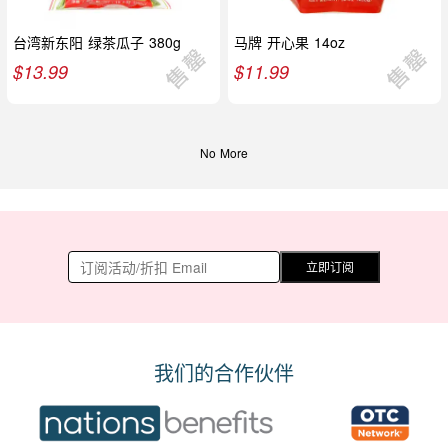
台湾新东阳 绿茶瓜子 380g
马牌 开心果 14oz
$
13.99
$
11.99
No More
立即订阅
我们的合作伙伴