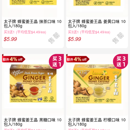
太子牌 蜂蜜姜王晶 抹茶口味 10
太子牌 蜂蜜姜王晶 姜黄口味 10
包入/180g
包入/180g
买3送1 (平均低至$4.49/ea)
买3送1 (平均低至$4.49/ea)
$
5.99
$
5.99
太子牌 蜂蜜姜王晶 黑糖口味 10
太子牌 蜂蜜姜王晶 柠檬口味 10
包入/180g
包入/180g