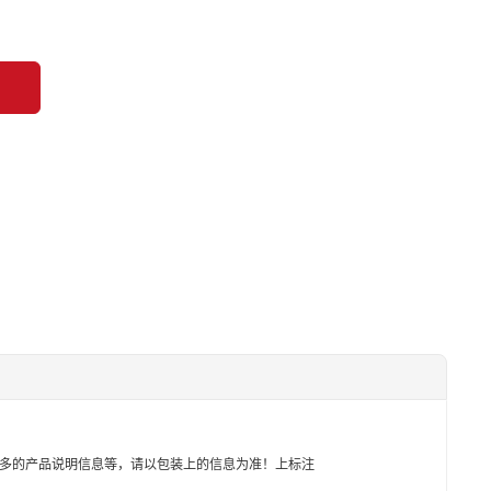
多的产品说明信息等，请以包装上的信息为准！上标注