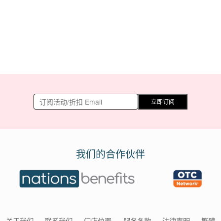
立即订阅
我们的合作伙伴
关于我们
联系我们
门店位置
服务条款
法律声明
繁體