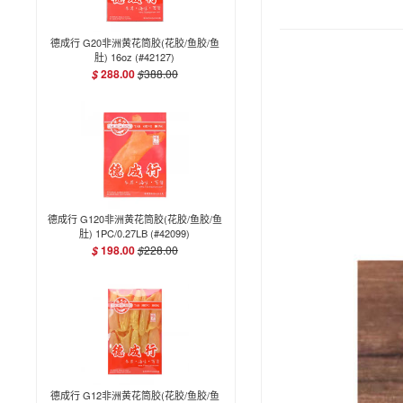
德成行 G20非洲黄花筒胶(花胶/鱼胶/鱼
肚) 16oz (#42127)
288.00
$
388.00
$
德成行 G120非洲黄花筒胶(花胶/鱼胶/鱼
肚) 1PC/0.27LB (#42099)
198.00
$
228.00
$
德成行 G12非洲黄花筒胶(花胶/鱼胶/鱼