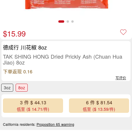
$15.99
德成行 川花椒 8oz
TAK SHING HONG Dried Prickly Ash (Chuan Hua
Jiao) 8oz
下单返现 0.16
写评价
3oz
8oz
3 件 $ 44.13
6 件 $ 81.54
低至 ($ 14.71/件)
低至 ($ 13.59/件)
California residents:
Proposition 65 warning