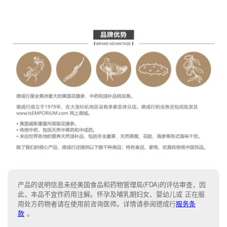
产品的说明信息未经美国食品和药物管理局(FDA)的评估审查，因
此，本品不宜作药用注解。怀孕及哺乳期妇女、婴幼儿或 正在服
用处方药物者请在使用前咨询医师。详情请参阅德成行
服务条
款
。