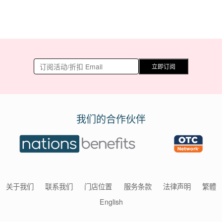
立即订阅
我们的合作伙伴
关于我们
联系我们
门店位置
服务条款
法律声明
繁體
English