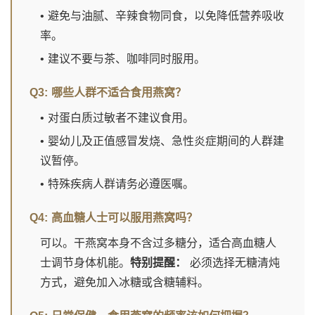
• 避免与油腻、辛辣食物同食，以免降低营养吸收
率。
• 建议不要与茶、咖啡同时服用。
Q3: 哪些人群不适合食用燕窝？
• 对蛋白质过敏者不建议食用。
• 婴幼儿及正值感冒发烧、急性炎症期间的人群建
议暂停。
• 特殊疾病人群请务必遵医嘱。
Q4: 高血糖人士可以服用燕窝吗？
可以。干燕窝本身不含过多糖分，适合高血糖人
士调节身体机能。
特别提醒：
必须选择无糖清炖
方式，避免加入冰糖或含糖辅料。