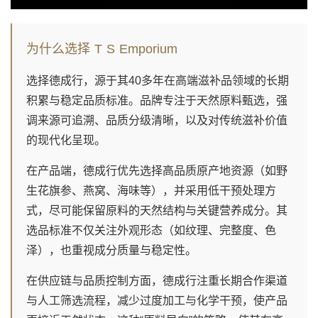
为什么选择 T S Emporium
选择德成行，源于其40多年在高端滋补品领域的长期
积累与稳定品质标准。品牌专注于天然原料甄选，强
调来源可追溯、品质分级清晰，以及对传统滋补价值
的现代化呈现。
在产品端，德成行优先选择高品质原产地资源（如野
生花旗参、燕窝、海味等），并采用低干预处理方
式，尽可能保留原料的天然结构与关键营养成分。其
选品标准不仅关注外观形态（如纹理、完整度、色
泽），也重视成分质量与稳定性。
在供应链与品质控制方面，德成行注重长期合作渠道
与人工筛选流程，减少过度加工与化学干预，使产品