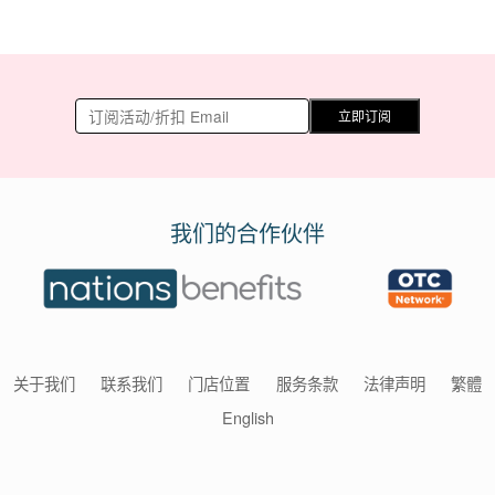
立即订阅
我们的合作伙伴
关于我们
联系我们
门店位置
服务条款
法律声明
繁體
English