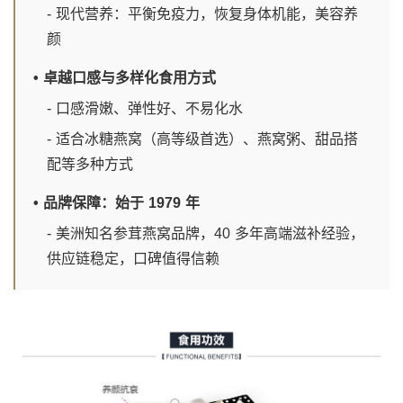
- 现代营养：平衡免疫力，恢复身体机能，美容养
颜
• 卓越口感与多样化食用方式
- 口感滑嫩、弹性好、不易化水
- 适合冰糖燕窝（高等级首选）、燕窝粥、甜品搭
配等多种方式
• 品牌保障：始于 1979 年
- 美洲知名参茸燕窝品牌，40 多年高端滋补经验，
供应链稳定，口碑值得信赖