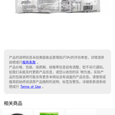
产品的说明信息未经美国食品管理局(FDA)的评估审查，详情请参
阅德成行
服务条款
。
产品价格、包装、保质期、规格等信息如有调整，恕不另行通知。
如我们未能及时更新产品信息，请您以收到的实 物为准。实际产
品的包装说明可能含有更多本网站没有涵盖的产品信息。请使用或
服用前始终阅读原产品随附的说明、标签及警告。详细条款请参阅
德成行
Terms of Use
。
相关商品