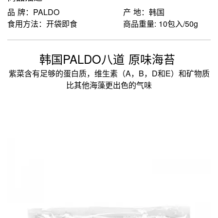
品 牌：PALDO
产 地：韩国
食用方法：开袋即食
商品重量: 10包入/50g
韩国PALDO八道 原味海苔
紫菜含有足够的蛋白质，维生素（A，B，D和E）和矿物质
比其他海藻更出色的气味