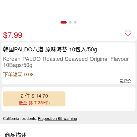
$7.99
韩国PALDO八道 原味海苔 10包入/50g
Korean PALDO Roasted Seaweed Original Flavour
10Bags/50g
下单返现 0.08
写评价
2 件 $ 14.70
低至 ($ 7.35/件)
California residents:
Proposition 65 warning
商品描述