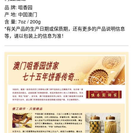
品 牌: 咀香园
产 地: 中囯澳门
含 量: 7oz / 200g
*有关产品的生产日期或保质期，还有更多的产品说明信息
等，请以包装上的信息为准！