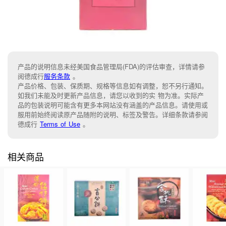
产品的说明信息未经美国食品管理局(FDA)的评估审查，详情请参
阅德成行
服务条款
。
产品价格、包装、保质期、规格等信息如有调整，恕不另行通知。
如我们未能及时更新产品信息，请您以收到的实 物为准。实际产
品的包装说明可能含有更多本网站没有涵盖的产品信息。请使用或
服用前始终阅读原产品随附的说明、标签及警告。详细条款请参阅
德成行
Terms of Use
。
相关商品