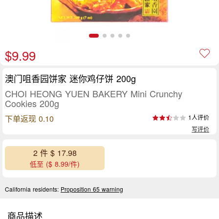
$9.99
澳门咀香园饼家 迷你鸡仔饼 200g
CHOI HEONG YUEN BAKERY Mini Crunchy
Cookies 200g
下单返现 0.10
1人评价
写评价
2 件 $ 17.98
低至 ($ 8.99/件)
California residents:
Proposition 65 warning
商品描述