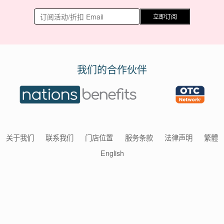
立即订阅
我们的合作伙伴
关于我们
联系我们
门店位置
服务条款
法律声明
繁體
English