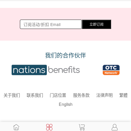
立即订阅
我们的合作伙伴
关于我们
联系我们
门店位置
服务条款
法律声明
繁體
English