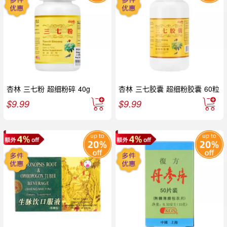
杏林 三七粉 超细粉碎 40g
杏林 三七胶囊 超细粉胶囊 60粒
$
9.99
$
9.99