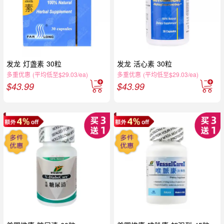
发龙 灯盏素 30粒
发龙 活心素 30粒
多重优惠 (平均低至$29.03/ea)
多重优惠 (平均低至$29.03/ea)
$
43.99
$
43.99