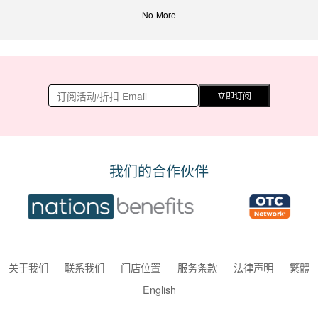
No More
立即订阅
我们的合作伙伴
关于我们
联系我们
门店位置
服务条款
法律声明
繁體
English