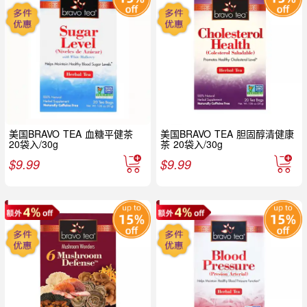
美国BRAVO TEA 血糖平健茶
美国BRAVO TEA 胆固醇清健康
20袋入/30g
茶 20袋入/30g
$
9.99
$
9.99