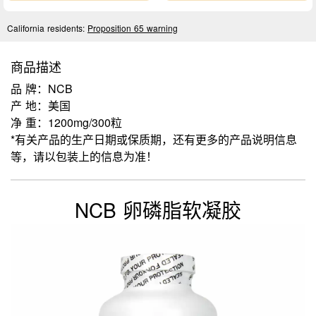
California residents:
Proposition 65 warning
商品描述
品 牌：NCB
产 地：美国
净 重：1200mg/300粒
*有关产品的生产日期或保质期，还有更多的产品说明信息
等，请以包装上的信息为准！
NCB 卵磷脂软凝胶