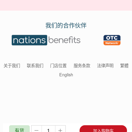
我们的合作伙伴
关于我们
联系我们
门店位置
服务条款
法律声明
繁體
English
有货
加入购物车