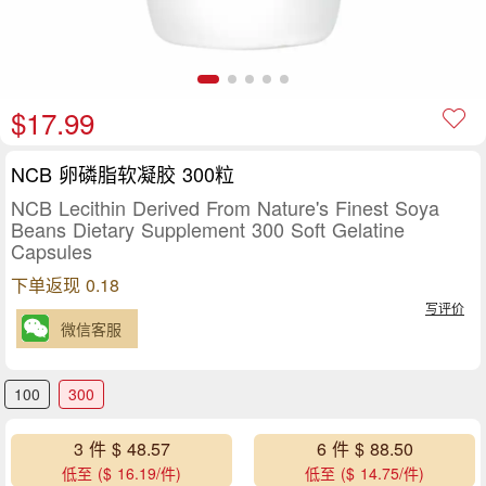
$17.99
NCB 卵磷脂软凝胶 300粒
NCB Lecithin Derived From Nature's Finest Soya
Beans Dietary Supplement 300 Soft Gelatine
Capsules
下单返现 0.18
写评价
微信客服
100
300
3 件 $ 48.57
6 件 $ 88.50
低至 ($ 16.19/件)
低至 ($ 14.75/件)