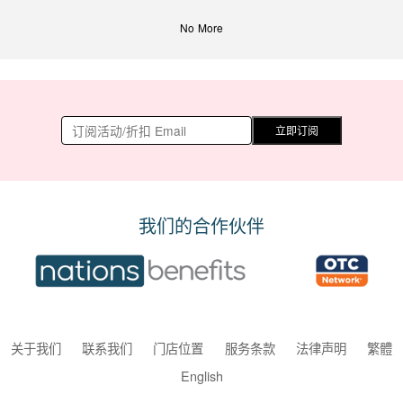
No More
立即订阅
我们的合作伙伴
关于我们
联系我们
门店位置
服务条款
法律声明
繁體
English