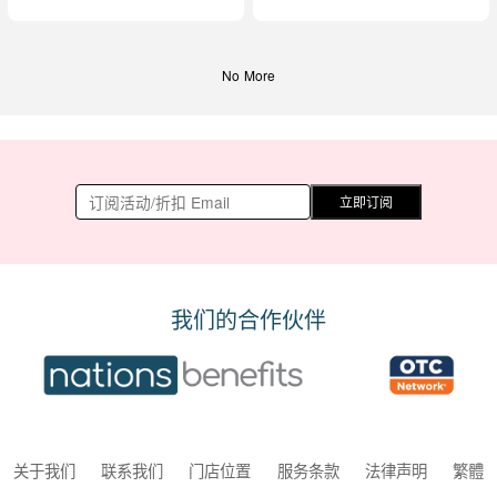
No More
立即订阅
我们的合作伙伴
关于我们
联系我们
门店位置
服务条款
法律声明
繁體