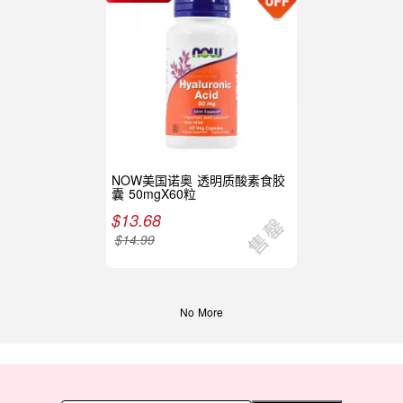
NOW美国诺奥 透明质酸素食胶
囊 50mgX60粒
$
13.68
$
14.99
No More