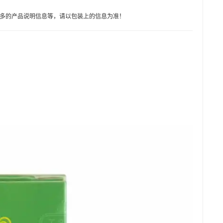
多的产品说明信息等，请以包装上的信息为准！
丹