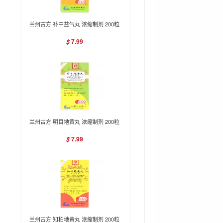
兰州古方 补中益气丸 浓缩制剂 200粒
7.99
$
兰州古方 明目地黄丸 浓缩制剂 200粒
7.99
$
兰州古方 知柏地黄丸 浓缩制剂 200粒