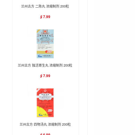
兰州古方 二陈丸 浓缩制剂 200粒
7.99
$
兰州古方 独活寄生丸 浓缩制剂 200粒
7.99
$
兰州古方 四物汤丸 浓缩制剂 200粒
6.99
$