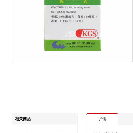
相关商品
详情