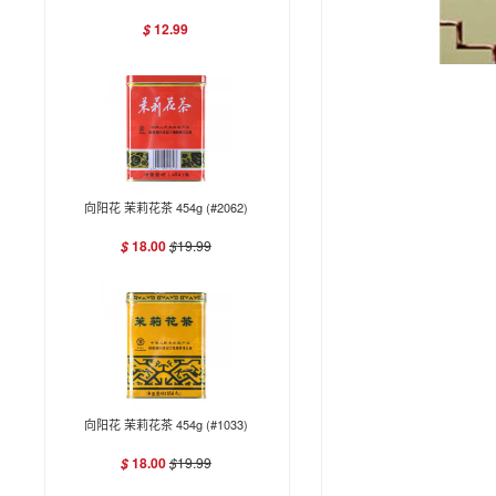
12.99
$
向阳花 茉莉花茶 454g (#2062)
18.00
$
19.99
$
向阳花 茉莉花茶 454g (#1033)
18.00
$
19.99
$