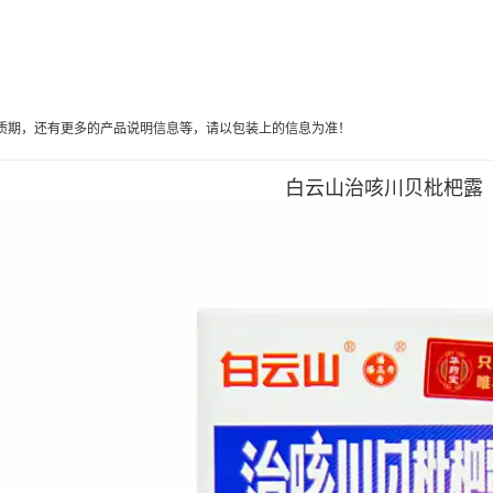
质期，还有更多的产品说明信息等，请以包装上的信息为准！
白云山治咳川贝枇杷露