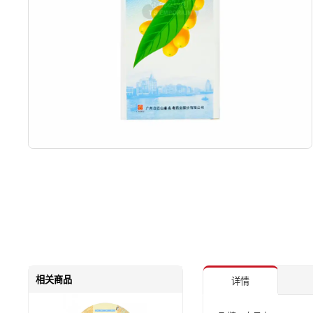
相关商品
详情