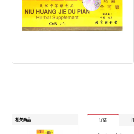
相关商品
评
详情