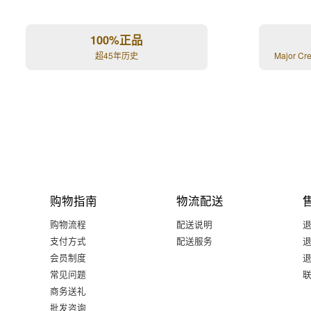
100%正品
超45年历史
Major Cr
购物指南
物流配送
购物流程
配送说明
支付方式
配送服务
会员制度
常见问题
商务送礼
批发咨询