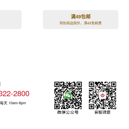
满49包邮
特别商品除外，满49免邮费
线
322-2800
每天 10am-6pm