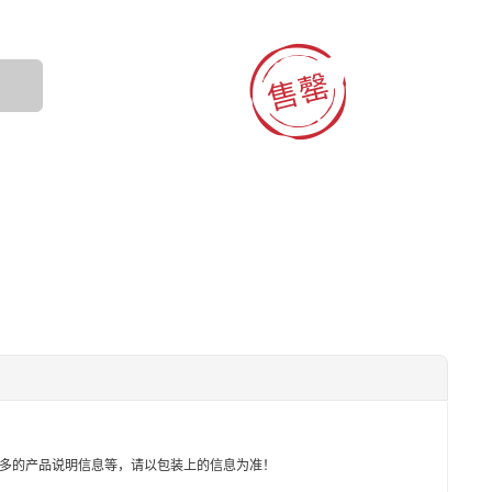

多的产品说明信息等，请以包装上的信息为准！