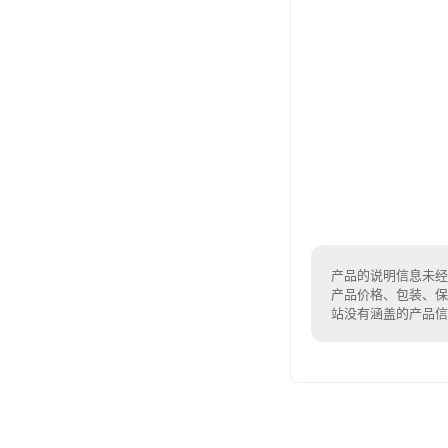
产品的说明信息未经
产品价格、包装、保
站没有涵盖的产品