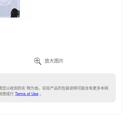

请您以收到的实 物为准。实际产品的包装说明可能含有更多本网
阅德成行
Terms of Use
。