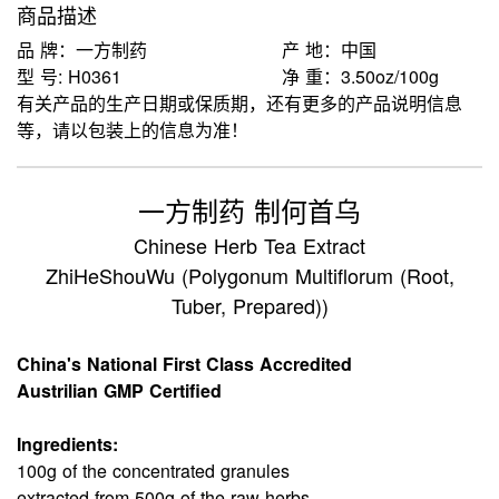
商品描述
品 牌：一方制药
产 地：中国
型 号: H0361
净 重：3.50oz/100g
有关产品的生产日期或保质期，还有更多的产品说明信息
等，请以包装上的信息为准！
一方制药 制何首乌
Chinese Herb Tea Extract
ZhiHeShouWu (Polygonum Multiflorum (Root,
Tuber, Prepared))
China's National First Class Accredited
Austrilian GMP Certified
Ingredients:
100g of the concentrated granules
extracted from 500g of the raw herbs