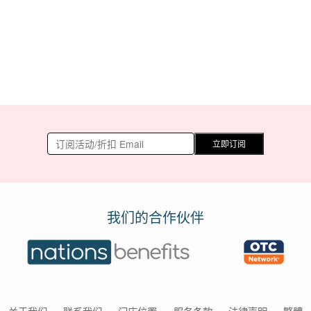
立即订阅
我们的合作伙伴