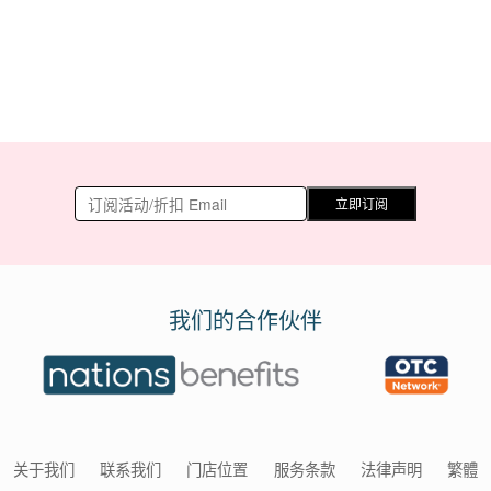
立即订阅
我们的合作伙伴
关于我们
联系我们
门店位置
服务条款
法律声明
繁體