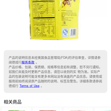
产品的说明信息未经美国食品管理局(FDA)的评估审查，详情请参
阅德成行
服务条款
。
产品价格、包装、保质期、规格等信息如有调整，恕不另行通知。
如我们未能及时更新产品信息，请您以收到的实 物为准。实际产
品的包装说明可能含有更多本网站没有涵盖的产品信息。请使用或
服用前始终阅读原产品随附的说明、标签及警告。详细条款请参阅
德成行
Terms of Use
。
相关商品