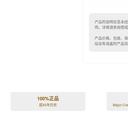
产品的说明信息未经
师。详情请参阅德
产品价格、包装、
站没有涵盖的产品
100%正品
超45年历史
Major Cr