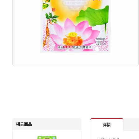
相关商品
详情