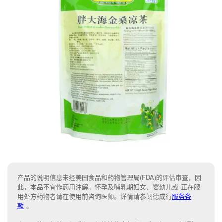
产品的说明信息未经美国食品和药物管理局(FDA)的评估审查，因
此，本品不宜作药用注解。怀孕及哺乳期妇女、婴幼儿或 正在服
用处方药物者请在使用前咨询医师。详情请参阅德成行
服务条
款
。