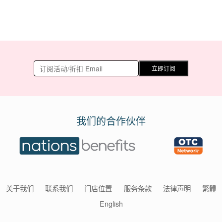
立即订阅
我们的合作伙伴
关于我们
联系我们
门店位置
服务条款
法律声明
繁體
English