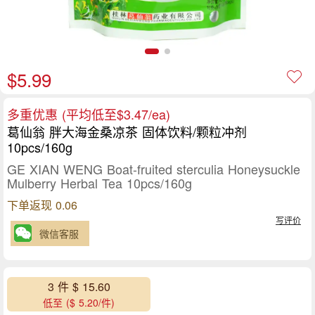
$5.99
多重优惠 (平均低至$3.47/ea)
葛仙翁 胖大海金桑凉茶 固体饮料/颗粒冲剂
10pcs/160g
GE XIAN WENG Boat-fruited sterculia Honeysuckle
Mulberry Herbal Tea 10pcs/160g
下单返现 0.06
写评价
微信客服
3 件 $ 15.60
低至 ($ 5.20/件)