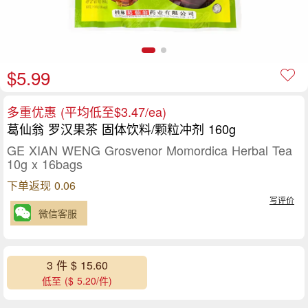
$5.99
多重优惠 (平均低至$3.47/ea)
葛仙翁 罗汉果茶 固体饮料/颗粒冲剂 160g
GE XIAN WENG Grosvenor Momordica Herbal Tea
10g x 16bags
下单返现 0.06
写评价
微信客服
3 件 $ 15.60
低至 ($ 5.20/件)