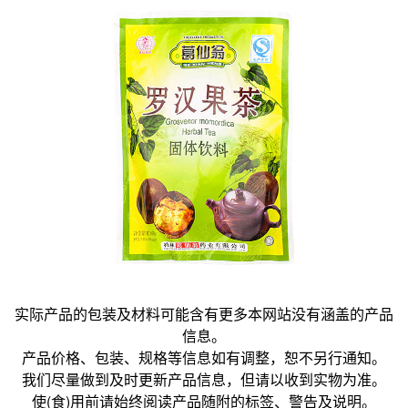
实际产品的包装及材料可能含有更多本网站没有涵盖的产品
信息。
产品价格、包装、规格等信息如有调整，恕不另行通知。
我们尽量做到及时更新产品信息，但请以收到实物为准。
使(食)用前请始终阅读产品随附的标签、警告及说明。