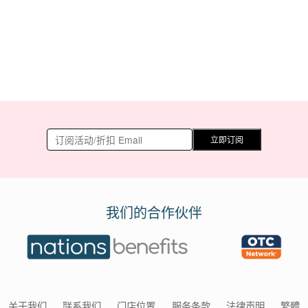
立即订阅
我们的合作伙伴
关于我们
联系我们
门店位置
服务条款
法律声明
繁體