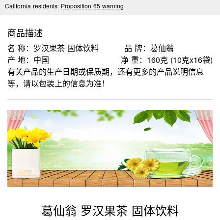
California residents:
Proposition 65 warning
商品描述
名 称：罗汉果茶 固体饮料
品 牌：葛仙翁
产 地：中国
净 重：160克 (10克x16袋)
有关产品的生产日期或保质期，还有更多的产品说明信息
等，请以包装上的信息为准！
葛仙翁 罗汉果茶 固体饮料