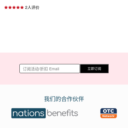
2人评价
立即订阅
我们的合作伙伴