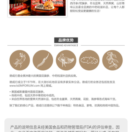
产品的说明信息未经美国食品和药物管理局(FDA)的评估审查，因