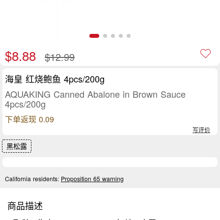
$8.88
$12.99
海皇 红烧鲍鱼 4pcs/200g
AQUAKING Canned Abalone in Brown Sauce
4pcs/200g
下单返现 0.09
写评价
黑松露
California residents:
Proposition 65 warning
商品描述