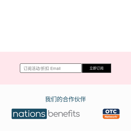
立即订阅
我们的合作伙伴