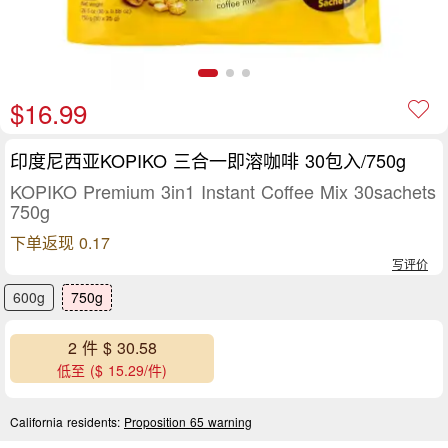
$16.99
印度尼西亚KOPIKO 三合一即溶咖啡 30包入/750g
KOPIKO Premium 3in1 Instant Coffee Mix 30sachets
750g
下单返现 0.17
写评价
600g
750g
2 件 $ 30.58
低至 ($ 15.29/件)
California residents:
Proposition 65 warning