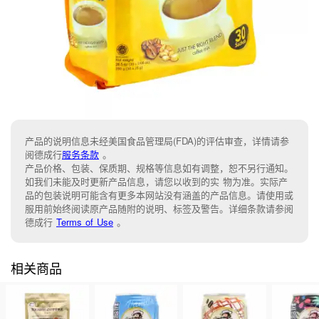
产品的说明信息未经美国食品管理局(FDA)的评估审查，详情请参
阅德成行
服务条款
。
产品价格、包装、保质期、规格等信息如有调整，恕不另行通知。
如我们未能及时更新产品信息，请您以收到的实 物为准。实际产
品的包装说明可能含有更多本网站没有涵盖的产品信息。请使用或
服用前始终阅读原产品随附的说明、标签及警告。详细条款请参阅
德成行
Terms of Use
。
相关商品