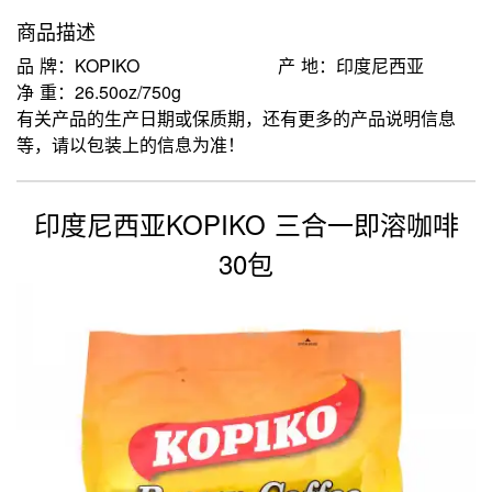
商品描述
品 牌：KOPIKO
产 地：印度尼西亚
净 重：26.50oz/750g
有关产品的生产日期或保质期，还有更多的产品说明信息
等，请以包装上的信息为准！
印度尼西亚KOPIKO 三合一即溶咖啡
30包