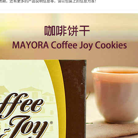
质期，还有更多的产品说明信息等，请以包装上的信息为准！