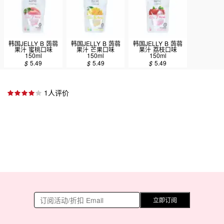
韩国JELLY B 蒟蒻
韩国JELLY B 蒟蒻
韩国JELLY B 蒟蒻
果汁 蜜桃口味
果汁 芒果口味
果汁 荔枝口味
150ml
150ml
150ml
$
5.49
$
5.49
$
5.49
1人评价
立即订阅