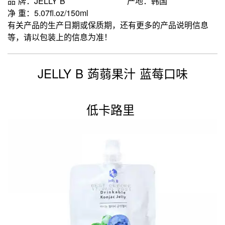
品 牌：JELLY B
产地：韩国
净 重：5.07fl.oz/150ml
有关产品的生产日期或保质期，还有更多的产品说明信息
等，请以包装上的信息为准！
JELLY B 蒟蒻果汁 蓝莓口味
低卡路里