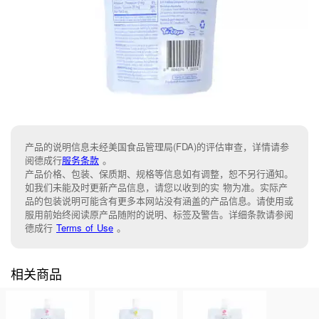
产品的说明信息未经美国食品管理局(FDA)的评估审查，详情请参
阅德成行
服务条款
。
产品价格、包装、保质期、规格等信息如有调整，恕不另行通知。
如我们未能及时更新产品信息，请您以收到的实 物为准。实际产
品的包装说明可能含有更多本网站没有涵盖的产品信息。请使用或
服用前始终阅读原产品随附的说明、标签及警告。详细条款请参阅
德成行
Terms of Use
。
相关商品