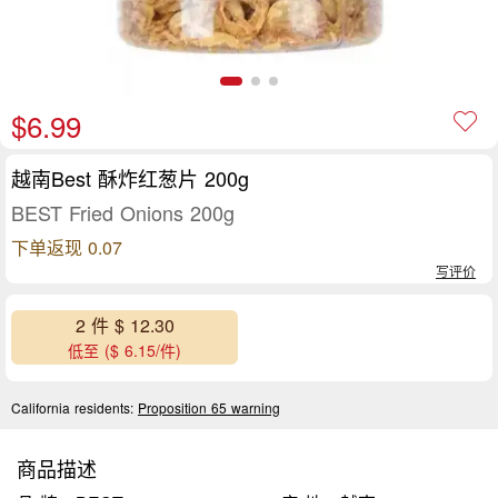
$6.99
越南Best 酥炸红葱片 200g
BEST Fried Onions 200g
下单返现 0.07
写评价
2 件 $ 12.30
低至 ($ 6.15/件)
California residents:
Proposition 65 warning
商品描述