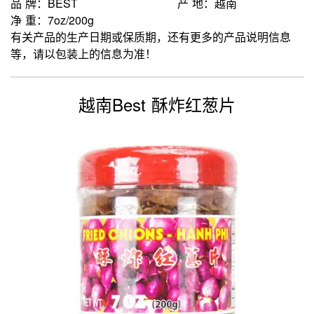
品 牌：BEST
产 地：越南
净 重：7oz/200g
有关产品的生产日期或保质期，还有更多的产品说明信息
等，请以包装上的信息为准！
越南Best 酥炸红葱片