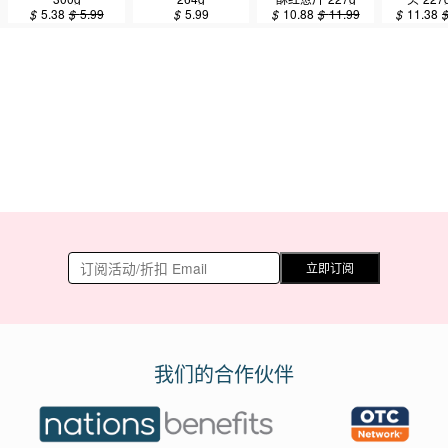
$
5.38
$
5.99
$
5.99
$
10.88
$
11.99
$
11.38
立即订阅
我们的合作伙伴