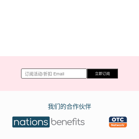
立即订阅
我们的合作伙伴