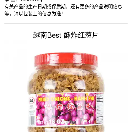
有关产品的生产日期或保质期，还有更多的产品说明信息
等，请以包装上的信息为准！
越南Best 酥炸红葱片