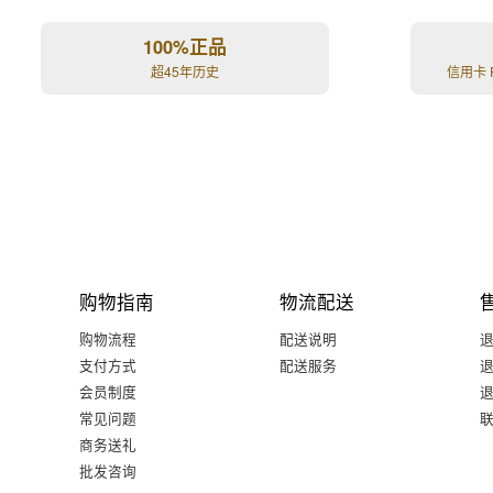
100%正品
超45年历史
信用卡 
购物指南
物流配送
购物流程
配送说明
支付方式
配送服务
会员制度
常见问题
商务送礼
批发咨询