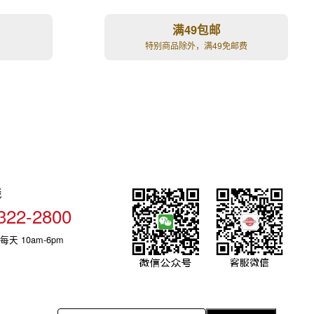
满49包邮
特别商品除外，满49免邮费
线
322-2800
每天 10am-6pm