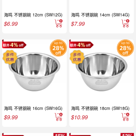
海鸣 不锈钢碗 12cm (SW12G)
海鸣 不锈钢碗 14cm (SW14G)
$
6.99
$
7.99
海鸣 不锈钢碗 16cm (SW16G)
海鸣 不锈钢碗 18cm (SW18G)
$
9.99
$
10.99