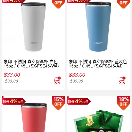
象印 不锈钢 真空保温杯 白色
象印 不锈钢 真空保温杯 蓝灰色
15oz / 0.45L (SX-FSE45-WA)
15oz / 0.45L (SX-FSE45-AJ)
$
33.00
$
33.00
$
39.00
$
39.00