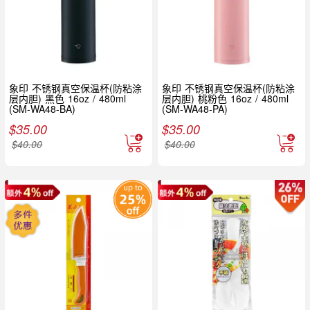
象印 不锈钢真空保温杯(防粘涂
象印 不锈钢真空保温杯(防粘涂
层内胆) 黑色 16oz / 480ml
层内胆) 桃粉色 16oz / 480ml
(SM-WA48-BA)
(SM-WA48-PA)
$
35.00
$
35.00
$
40.00
$
40.00