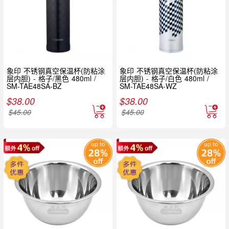
象印 不锈钢真空保温杯(防粘涂
象印 不锈钢真空保温杯(防粘涂
层内胆) - 格子/黑色 480ml /
层内胆) - 格子/白色 480ml /
SM-TAE48SA-BZ
SM-TAE48SA-WZ
$
38.00
$
38.00
$
45.00
$
45.00