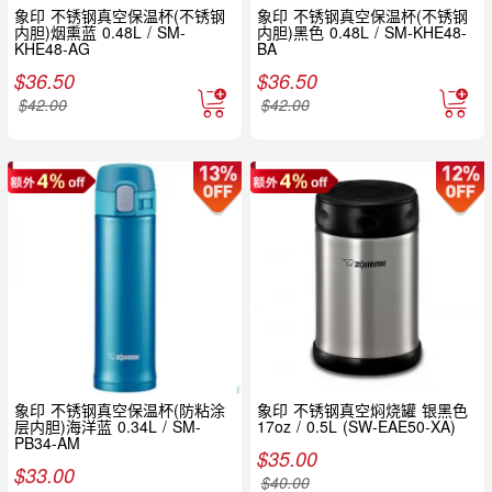
象印 不锈钢真空保温杯(不锈钢
象印 不锈钢真空保温杯(不锈钢
内胆)烟熏蓝 0.48L / SM-
内胆)黑色 0.48L / SM-KHE48-
KHE48-AG
BA
$
36.50
$
36.50
$
42.00
$
42.00
象印 不锈钢真空保温杯(防粘涂
象印 不锈钢真空焖烧罐 银黑色
层内胆)海洋蓝 0.34L / SM-
17oz / 0.5L (SW-EAE50-XA)
PB34-AM
$
35.00
$
33.00
$
40.00