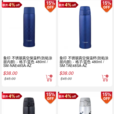
象印 不锈钢真空保温杯(防粘涂
象印 不锈钢真空保温杯(防粘涂
层内胆) - 格子/蓝色 480ml /
层内胆) - 格子/蓝色 480ml /
SM-NAE48SA-AZ
SM-TAE48SA-AZ
$
38.00
$
38.00
$
45.00
$
45.00