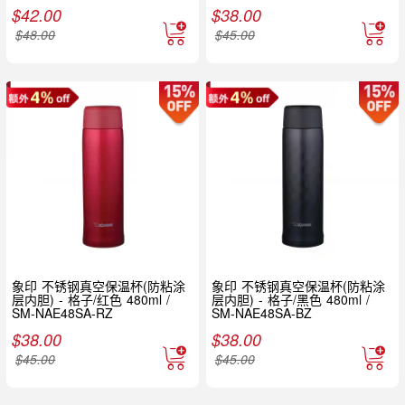
$
42.00
$
38.00
$
48.00
$
45.00
象印 不锈钢真空保温杯(防粘涂
象印 不锈钢真空保温杯(防粘涂
层内胆) - 格子/红色 480ml /
层内胆) - 格子/黑色 480ml /
SM-NAE48SA-RZ
SM-NAE48SA-BZ
$
38.00
$
38.00
$
45.00
$
45.00