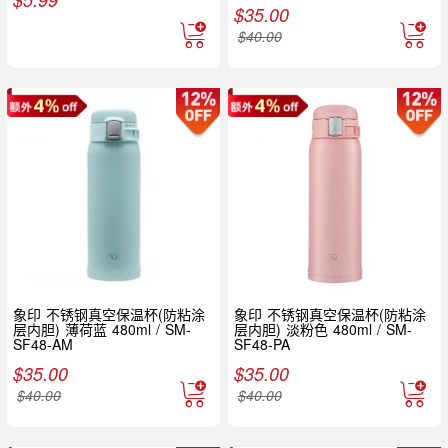
$
35.00
$
40.00
象印 不锈钢真空保温杯(防粘涂
象印 不锈钢真空保温杯(防粘涂
层内胆) 薄荷蓝 480ml / SM-
层内胆) 淡粉色 480ml / SM-
SF48-AM
SF48-PA
$
35.00
$
35.00
$
40.00
$
40.00