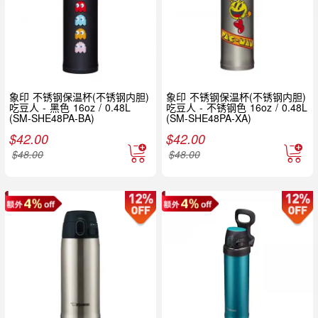
象印 不锈钢保温杯(不锈钢内胆)
象印 不锈钢保温杯(不锈钢内胆)
吃豆人 - 黑色 16oz / 0.48L
吃豆人 - 不锈钢色 16oz / 0.48L
(SM-SHE48PA-BA)
(SM-SHE48PA-XA)
$
42.00
$
42.00
$
48.00
$
48.00