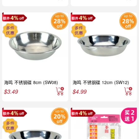
海鸣 不锈钢碟 8cm (SW08)
海鸣 不锈钢碟 12cm (SW12)
$
3.49
$
4.99