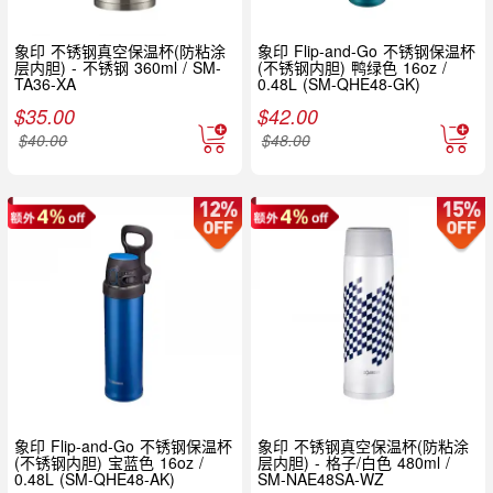
象印 不锈钢真空保温杯(防粘涂
象印 Flip-and-Go 不锈钢保温杯
层内胆) - 不锈钢 360ml / SM-
(不锈钢内胆) 鸭绿色 16oz /
TA36-XA
0.48L (SM-QHE48-GK)
$
35.00
$
42.00
$
40.00
$
48.00
象印 Flip-and-Go 不锈钢保温杯
象印 不锈钢真空保温杯(防粘涂
(不锈钢内胆) 宝蓝色 16oz /
层内胆) - 格子/白色 480ml /
0.48L (SM-QHE48-AK)
SM-NAE48SA-WZ