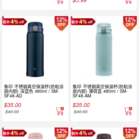
象印 不锈钢真空保温杯(防粘涂
象印 不锈钢真空保温杯(防粘涂
层内胆) 深蓝色 480ml / SM-
层内胆) 薄荷蓝 480ml / SM-
SF48-AD
SF48-AM
$
35.00
$
35.00
$
40.00
$
40.00