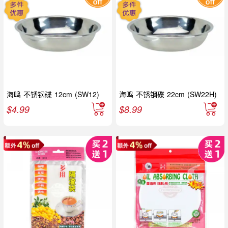
海鸣 不锈钢碟 12cm (SW12)
海鸣 不锈钢碟 22cm (SW22H)
$
4.99
$
8.99