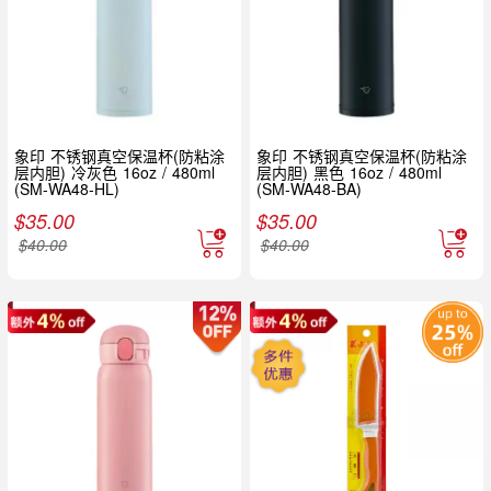
象印 不锈钢真空保温杯(防粘涂
象印 不锈钢真空保温杯(防粘涂
层内胆) 冷灰色 16oz / 480ml
层内胆) 黑色 16oz / 480ml
(SM-WA48-HL)
(SM-WA48-BA)
$
35.00
$
35.00
$
40.00
$
40.00