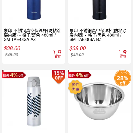
象印 不锈钢真空保温杯(防粘涂
象印 不锈钢真空保温杯(防粘涂
层内胆) - 格子/蓝色 480ml /
层内胆) - 格子/黑色 480ml /
SM-TAE48SA-AZ
SM-TAE48SA-BZ
$
38.00
$
38.00
$
45.00
$
45.00