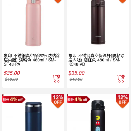
象印 不锈钢真空保温杯(防粘涂
象印 不锈钢真空保温杯(防粘涂
层内胆) 淡粉色 480ml / SM-
层内胆) 酒红色 480ml / SM-
SF48-PA
KC48-VD
$
35.00
$
35.00
$
40.00
$
40.00