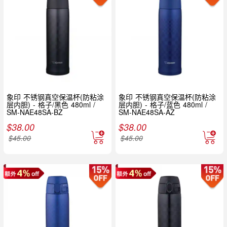
象印 不锈钢真空保温杯(防粘涂
象印 不锈钢真空保温杯(防粘涂
层内胆) - 格子/黑色 480ml /
层内胆) - 格子/蓝色 480ml /
SM-NAE48SA-BZ
SM-NAE48SA-AZ
$
38.00
$
38.00
$
45.00
$
45.00