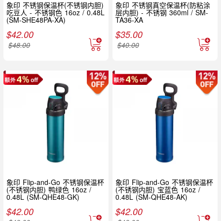
象印 不锈钢保温杯(不锈钢内胆)
象印 不锈钢真空保温杯(防粘涂
吃豆人 - 不锈钢色 16oz / 0.48L
层内胆) - 不锈钢 360ml / SM-
(SM-SHE48PA-XA)
TA36-XA
$
42.00
$
35.00
$
48.00
$
40.00
象印 Flip-and-Go 不锈钢保温杯
象印 Flip-and-Go 不锈钢保温杯
(不锈钢内胆) 鸭绿色 16oz /
(不锈钢内胆) 宝蓝色 16oz /
0.48L (SM-QHE48-GK)
0.48L (SM-QHE48-AK)
$
42.00
$
42.00