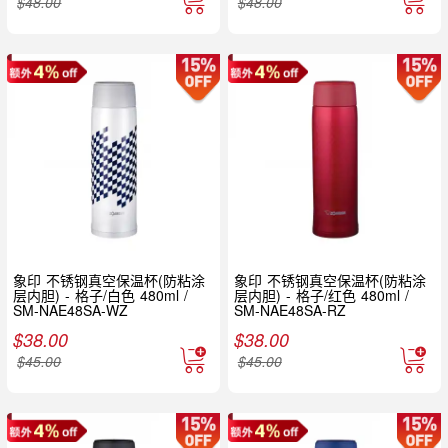
$
48.00
$
48.00
象印 不锈钢真空保温杯(防粘涂
象印 不锈钢真空保温杯(防粘涂
层内胆) - 格子/白色 480ml /
层内胆) - 格子/红色 480ml /
SM-NAE48SA-WZ
SM-NAE48SA-RZ
$
38.00
$
38.00
$
45.00
$
45.00