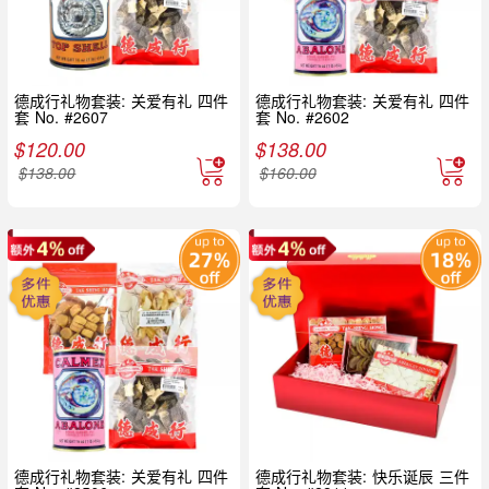
德成行礼物套装: 关爱有礼 四件
德成行礼物套装: 关爱有礼 四件
套 No. #2607
套 No. #2602
$
120.00
$
138.00
$
138.00
$
160.00
德成行礼物套装: 关爱有礼 四件
德成行礼物套装: 快乐诞辰 三件