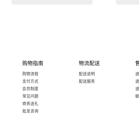
购物指南
物流配送
购物流程
配送说明
支付方式
配送服务
会员制度
常见问题
商务送礼
批发咨询