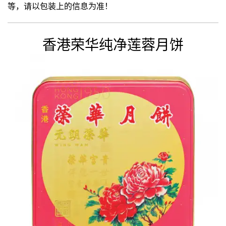
等，请以包装上的信息为准！
香港荣华纯净莲蓉月饼