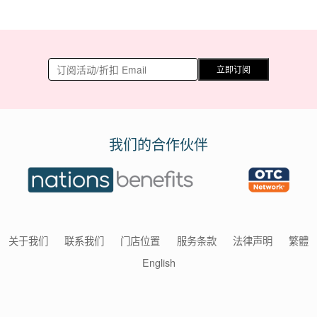
立即订阅
我们的合作伙伴
关于我们
联系我们
门店位置
服务条款
法律声明
繁體
English