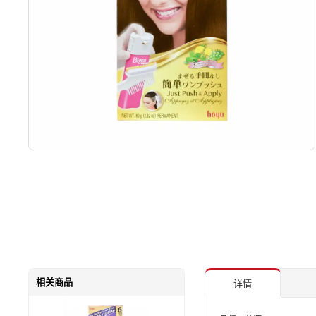
相关商品
详情