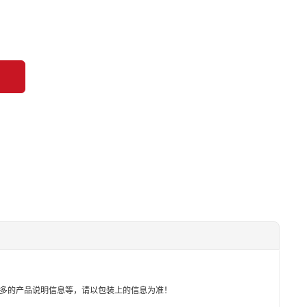
多的产品说明信息等，请以包装上的信息为准！