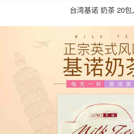
台湾基诺 奶茶 20包